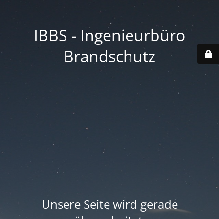
IBBS - Ingenieurbüro
Brandschutz
Unsere Seite wird gerade