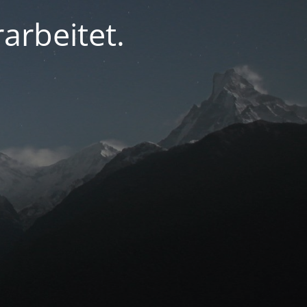
arbeitet.