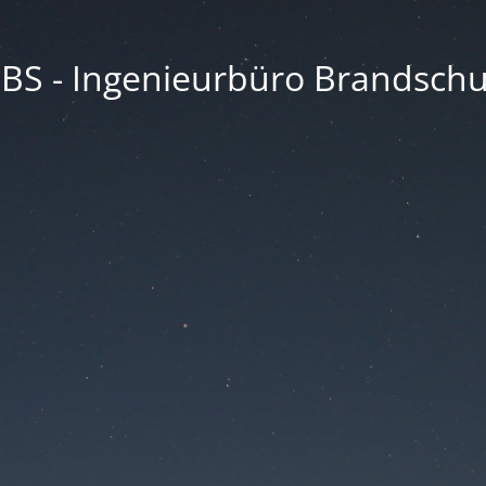
BBS - Ingenieurbüro Brandschu