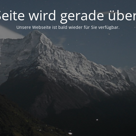
eite wird gerade über
Unsere Webseite ist bald wieder für Sie verfügbar.